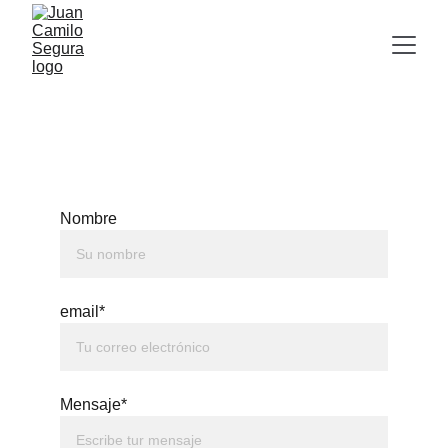
Nombre
email*
Mensaje*