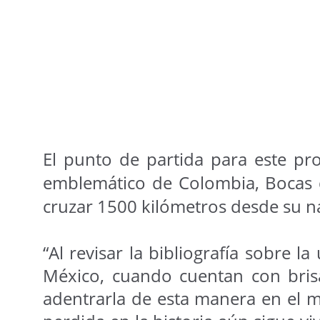
El punto de partida para este pr
emblemático de Colombia, Bocas 
cruzar 1500 kilómetros desde su na
“Al revisar la bibliografía sobre 
México, cuando cuentan con brisa
adentrarla de esta manera en el m