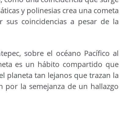
iáticas y polinesias crea una cometa
 sus coincidencias a pesar de la
epec, sobre el océano Pacífico al
ometa es un hábito compartido que
 planeta tan lejanos que trazan la
an por la semejanza de un hallazgo