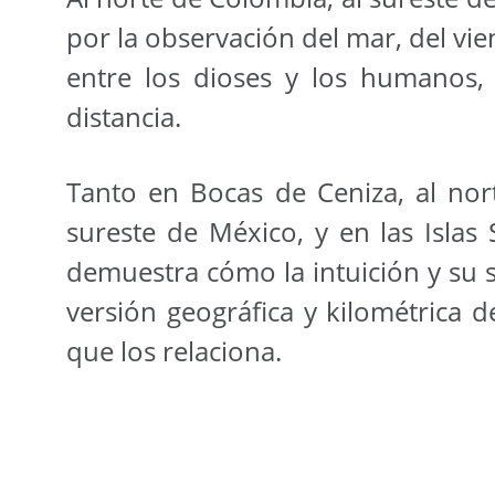
por la observación del mar, del vie
entre los dioses y los humanos,
distancia.
Tanto en Bocas de Ceniza, al nor
sureste de México, y en las Isla
demuestra cómo la intuición y su 
versión geográfica y kilométrica 
que los relaciona.